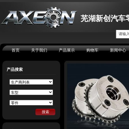
芜湖新创汽车
请输
首页
关于我们
产品展示
购物车
新闻中心
产品搜索